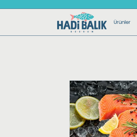
Ürünler