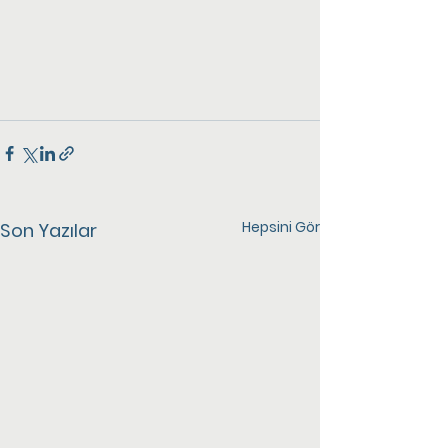
Hepsini Gör
Son Yazılar